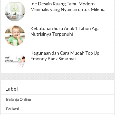
Ide Desain Ruang Tamu Modern
Minimalis yang Nyaman untuk Milenial
Kebutuhan Susu Anak 1 Tahun Agar
Nutrisinya Terpenuhi
Kegunaan dan Cara Mudah Top Up
Emoney Bank Sinarmas
Label
Belanja Online
Edukasi