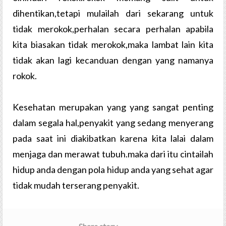
dihentikan,tetapi mulailah dari sekarang untuk
tidak merokok,perhalan secara perhalan apabila
kita biasakan tidak merokok,maka lambat lain kita
tidak akan lagi kecanduan dengan yang namanya
rokok.
Kesehatan merupakan yang yang sangat penting
dalam segala hal,penyakit yang sedang menyerang
pada saat ini diakibatkan karena kita lalai dalam
menjaga dan merawat tubuh.maka dari itu cintailah
hidup anda dengan pola hidup anda yang sehat agar
tidak mudah terserang penyakit.