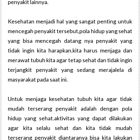
penyakit lainnya.
Kesehatan menjadi hal yang sangat penting untuk
mencegah penyakit tersebut,pola hidup yang sehat
yang bisa mencegah datang nya penyakit yang
tidak ingin kita harapkan.kita harus menjaga dan
merawat tubuh kita agar tetap sehat dan tidak ingin
terjangkit penyakit yang sedang merajalela di
masyarakat pada saat ini.
Untuk menjaga kesehatan tubuh kita agar tidak
mudah terserang penyakit adalah dengan pola
hidup yang sehat.aktivitas yang dapat dilakukan
agar kita selalu sehat dan kita tidak mudah
terserang penyakit diantaranya bisa kita lakukan