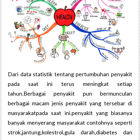
Dari data statistik tentang pertumbuhan penyakit
pada saat ini terus meningkat setiap
tahun.Berbagai penyakit pun bermunculan
berbagai macam jenis penyakit yang tersebar di
masyarakatpada saat ini.penyakit yang biasanya
banyak menyerang masyarakat contohnya seperti
strok,jantung,kolestrol,gula darah,diabetes dan