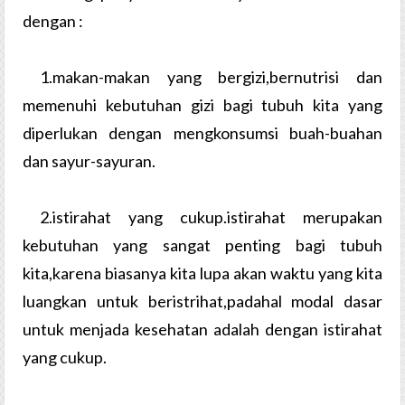
dengan :
1.makan-makan yang bergizi,bernutrisi dan
memenuhi kebutuhan gizi bagi tubuh kita yang
diperlukan dengan mengkonsumsi buah-buahan
dan sayur-sayuran.
2.istirahat yang cukup.istirahat merupakan
kebutuhan yang sangat penting bagi tubuh
kita,karena biasanya kita lupa akan waktu yang kita
luangkan untuk beristrihat,padahal modal dasar
untuk menjada kesehatan adalah dengan istirahat
yang cukup.