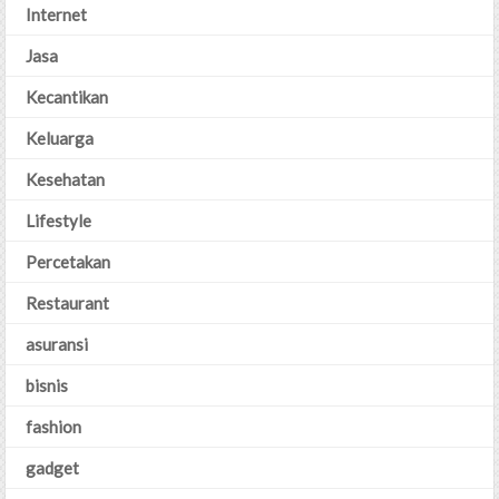
Internet
Jasa
Kecantikan
Keluarga
Kesehatan
Lifestyle
Percetakan
Restaurant
asuransi
bisnis
fashion
gadget