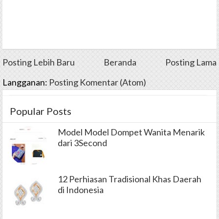
Posting Lebih Baru
Beranda
Posting Lama
Langganan:
Posting Komentar (Atom)
Popular Posts
Model Model Dompet Wanita Menarik
dari 3Second
12 Perhiasan Tradisional Khas Daerah
di Indonesia