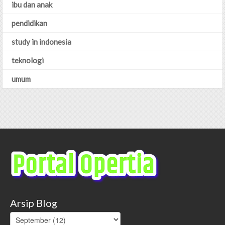
ibu dan anak
pendidikan
study in indonesia
teknologi
umum
Arsip Blog