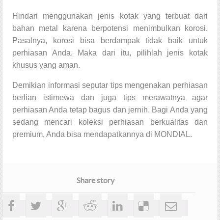
Hindari menggunakan jenis kotak yang terbuat dari
bahan metal karena berpotensi menimbulkan korosi.
Pasalnya, korosi bisa berdampak tidak baik untuk
perhiasan Anda. Maka dari itu, pilihlah jenis kotak
khusus yang aman.
Demikian informasi seputar tips mengenakan
perhiasan
berlian istimewa
dan juga tips merawatnya agar
perhiasan Anda tetap bagus dan jernih. Bagi Anda yang
sedang mencari koleksi perhiasan berkualitas dan
premium, Anda bisa mendapatkannya di MONDIAL.
Share story