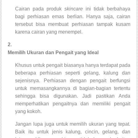
Cairan pada produk
skincare
ini tidak berbahaya
bagi perhiasan emas berlian. Hanya saja, cairan
tersebut bisa membuat perhiasan tampak kusam
karena cairan yang menempel.
2.
Memilih Ukuran dan Pengait yang Ideal
Khusus untuk pengait biasanya hanya terdapat pada
beberapa perhiasan seperti gelang, kalung dan
sejenisnya. Perhiasan dengan pengait berfungsi
untuk memasangkannya di bagian-bagian tertentu
sehingga bisa digunakan. Jadi pastikan Anda
memperhatikan pengaitnya dan memiliki pengait
yang kokoh.
Jangan lupa juga untuk memilih ukuran yang tepat.
Baik itu untuk jenis kalung, cincin, gelang, dan