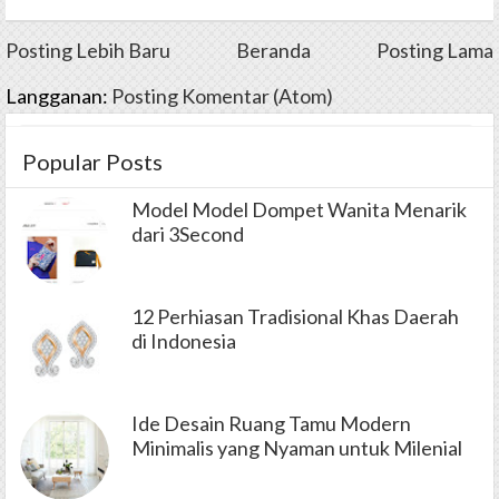
Posting Lebih Baru
Beranda
Posting Lama
Langganan:
Posting Komentar (Atom)
Popular Posts
Model Model Dompet Wanita Menarik
dari 3Second
12 Perhiasan Tradisional Khas Daerah
di Indonesia
Ide Desain Ruang Tamu Modern
Minimalis yang Nyaman untuk Milenial