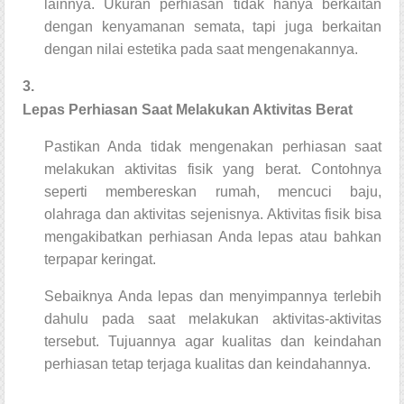
lainnya. Ukuran perhiasan tidak hanya berkaitan
dengan kenyamanan semata, tapi juga berkaitan
dengan nilai estetika pada saat mengenakannya.
3.
Lepas Perhiasan Saat Melakukan Aktivitas Berat
Pastikan Anda tidak mengenakan perhiasan saat
melakukan aktivitas fisik yang berat. Contohnya
seperti membereskan rumah, mencuci baju,
olahraga dan aktivitas sejenisnya. Aktivitas fisik bisa
mengakibatkan perhiasan Anda lepas atau bahkan
terpapar keringat.
Sebaiknya Anda lepas dan menyimpannya terlebih
dahulu pada saat melakukan aktivitas-aktivitas
tersebut. Tujuannya agar kualitas dan keindahan
perhiasan tetap terjaga kualitas dan keindahannya.