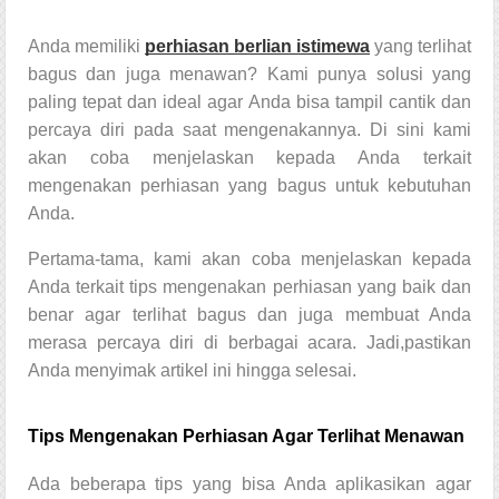
Anda memiliki
perhiasan berlian istimewa
yang terlihat
bagus dan juga menawan? Kami punya solusi yang
paling tepat dan ideal agar Anda bisa tampil cantik dan
percaya diri pada saat mengenakannya. Di sini kami
akan coba menjelaskan kepada Anda terkait
mengenakan perhiasan yang bagus untuk kebutuhan
Anda.
Pertama-tama, kami akan coba menjelaskan kepada
Anda terkait tips mengenakan perhiasan yang baik dan
benar agar terlihat bagus dan juga membuat Anda
merasa percaya diri di berbagai acara. Jadi,pastikan
Anda menyimak artikel ini hingga selesai.
Tips Mengenakan Perhiasan Agar Terlihat Menawan
Ada beberapa tips yang bisa Anda aplikasikan agar