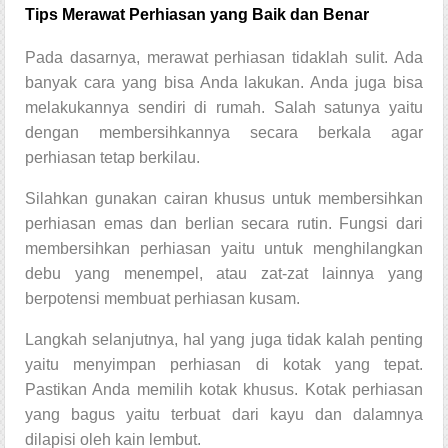
Tips Merawat Perhiasan yang Baik dan Benar
Pada dasarnya, merawat perhiasan tidaklah sulit. Ada
banyak cara yang bisa Anda lakukan. Anda juga bisa
melakukannya sendiri di rumah. Salah satunya yaitu
dengan membersihkannya secara berkala agar
perhiasan tetap berkilau.
Silahkan gunakan cairan khusus untuk membersihkan
perhiasan emas dan berlian secara rutin. Fungsi dari
membersihkan perhiasan yaitu untuk menghilangkan
debu yang menempel, atau zat-zat lainnya yang
berpotensi membuat perhiasan kusam.
Langkah selanjutnya, hal yang juga tidak kalah penting
yaitu menyimpan perhiasan di kotak yang tepat.
Pastikan Anda memilih kotak khusus. Kotak perhiasan
yang bagus yaitu terbuat dari kayu dan dalamnya
dilapisi oleh kain lembut.