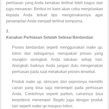
perhiasan yang Anda kenakan terlihat lebih bagus dan
juga menawan. Berikut ini kami akan coba menjelaskan
kepada Anda terkait tips mengenakannya agar
penampilan Anda menjadi terlihat sempurna.
1.
Kenakan Perhiasan Setelah Selesai Berdandan
Proses berdandan seperti menggunakan
make up,
lotion
dan sebagainya, merupakan proses yang
mungkin seringkali Anda lakukan setiap hari.
Alangkah baiknya Anda jangan dulu mengenakan
perhiasan pada saat melakukan proses tersebut.
Produk
make up, skincare,
dan sejenisnya memiliki
cairan yang bisa saja menempel pada perhiasan
Anda. Contohnya seperti parfum, cairannya bisa
berpotensi menempel. Begitu juga dengan produk
lain seperti
make up
maupun
lotion
.