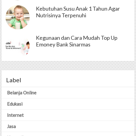
Kebutuhan Susu Anak 1 Tahun Agar
Nutrisinya Terpenuhi
Kegunaan dan Cara Mudah Top Up
Emoney Bank Sinarmas
Label
Belanja Online
Edukasi
Internet
Jasa