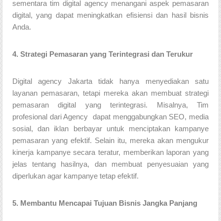
sementara tim digital agency menangani aspek pemasaran
digital, yang dapat meningkatkan efisiensi dan hasil bisnis
Anda.
4. Strategi Pemasaran yang Terintegrasi dan Terukur
Digital agency Jakarta tidak hanya menyediakan satu
layanan pemasaran, tetapi mereka akan membuat strategi
pemasaran digital yang terintegrasi. Misalnya, Tim
profesional dari Agency dapat menggabungkan SEO, media
sosial, dan iklan berbayar untuk menciptakan kampanye
pemasaran yang efektif. Selain itu, mereka akan mengukur
kinerja kampanye secara teratur, memberikan laporan yang
jelas tentang hasilnya, dan membuat penyesuaian yang
diperlukan agar kampanye tetap efektif.
5. Membantu Mencapai Tujuan Bisnis Jangka Panjang