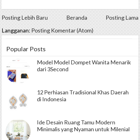
Posting Lebih Baru
Beranda
Posting Lama
Langganan:
Posting Komentar (Atom)
Popular Posts
Model Model Dompet Wanita Menarik
dari 3Second
12 Perhiasan Tradisional Khas Daerah
di Indonesia
Ide Desain Ruang Tamu Modern
Minimalis yang Nyaman untuk Milenial