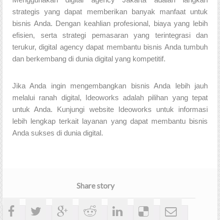
Menggunakan digital agency Jakarta adalah langkah
strategis yang dapat memberikan banyak manfaat untuk
bisnis Anda. Dengan keahlian profesional, biaya yang lebih
efisien, serta strategi pemasaran yang terintegrasi dan
terukur, digital agency dapat membantu bisnis Anda tumbuh
dan berkembang di dunia digital yang kompetitif.
Jika Anda ingin mengembangkan bisnis Anda lebih jauh
melalui ranah digital, Ideoworks adalah pilihan yang tepat
untuk Anda. Kunjungi website Ideoworks untuk informasi
lebih lengkap terkait layanan yang dapat membantu bisnis
Anda sukses di dunia digital.
Share story