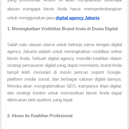
yang profesional. Artikel ini akan menjelaskan beberapa
alasan mengapa bisnis Anda harus mempertimbangkan
untuk menggunakan jasa
digital agency Jakarta
.
1. Meningkatkan Visibilitas Brand Anda di Dunia Digital
Salah satu alasan utama untuk bekerja sama dengan digital
agency Jakarta adalah untuk meningkatkan visibilitas online
bisnis Anda. Sebuah digital agency memiliki keahlian dalam
strategi pemasaran digital yang dapat membantu brand Anda
tampil lebih menonjol di mesin pencari seperti Google,
platform media sosial, dan berbagai saluran digital lainnya.
Mereka akan mengoptimalkan SEO, kampanye iklan digital,
dan strategi konten untuk memastikan bisnis Anda dapat
ditemukan oleh audiens yang tepat.
2. Akses ke Keahlian Profesional