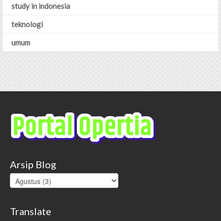
study in indonesia
teknologi
umum
Arsip Blog
Translate