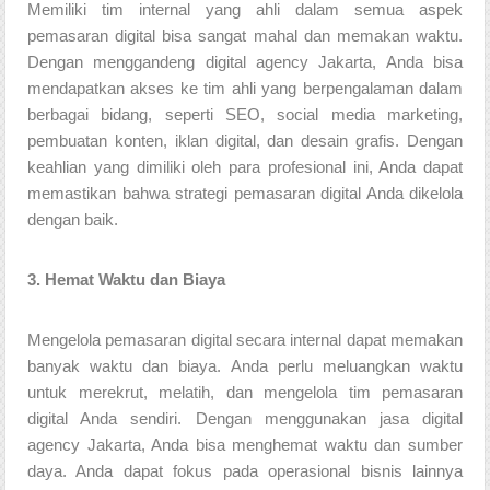
Memiliki tim internal yang ahli dalam semua aspek
pemasaran digital bisa sangat mahal dan memakan waktu.
Dengan menggandeng digital agency Jakarta, Anda bisa
mendapatkan akses ke tim ahli yang berpengalaman dalam
berbagai bidang, seperti SEO, social media marketing,
pembuatan konten, iklan digital, dan desain grafis. Dengan
keahlian yang dimiliki oleh para profesional ini, Anda dapat
memastikan bahwa strategi pemasaran digital Anda dikelola
dengan baik.
3. Hemat Waktu dan Biaya
Mengelola pemasaran digital secara internal dapat memakan
banyak waktu dan biaya. Anda perlu meluangkan waktu
untuk merekrut, melatih, dan mengelola tim pemasaran
digital Anda sendiri. Dengan menggunakan jasa digital
agency Jakarta, Anda bisa menghemat waktu dan sumber
daya. Anda dapat fokus pada operasional bisnis lainnya