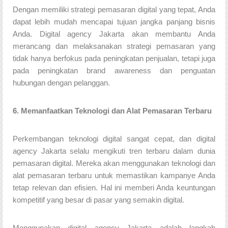
Dengan memiliki strategi pemasaran digital yang tepat, Anda
dapat lebih mudah mencapai tujuan jangka panjang bisnis
Anda. Digital agency Jakarta akan membantu Anda
merancang dan melaksanakan strategi pemasaran yang
tidak hanya berfokus pada peningkatan penjualan, tetapi juga
pada peningkatan brand awareness dan penguatan
hubungan dengan pelanggan.
6. Memanfaatkan Teknologi dan Alat Pemasaran Terbaru
Perkembangan teknologi digital sangat cepat, dan digital
agency Jakarta selalu mengikuti tren terbaru dalam dunia
pemasaran digital. Mereka akan menggunakan teknologi dan
alat pemasaran terbaru untuk memastikan kampanye Anda
tetap relevan dan efisien. Hal ini memberi Anda keuntungan
kompetitif yang besar di pasar yang semakin digital.