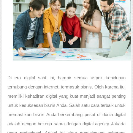
Di era digital saat ini, hampir semua aspek kehidupan
terhubung dengan internet, termasuk bisnis. Oleh karena itu,
memiliki kehadiran digital yang kuat menjadi sangat penting
untuk kesuksesan bisnis Anda. Salah satu cara terbaik untuk
memastikan bisnis Anda berkembang pesat di dunia digital
adalah dengan bekerja sama dengan digital agency Jakarta