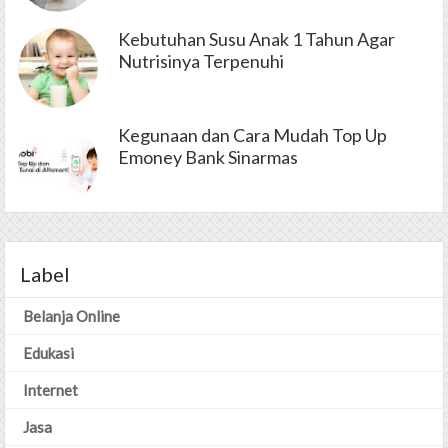
Kebutuhan Susu Anak 1 Tahun Agar
Nutrisinya Terpenuhi
Kegunaan dan Cara Mudah Top Up
Emoney Bank Sinarmas
Label
Belanja Online
Edukasi
Internet
Jasa