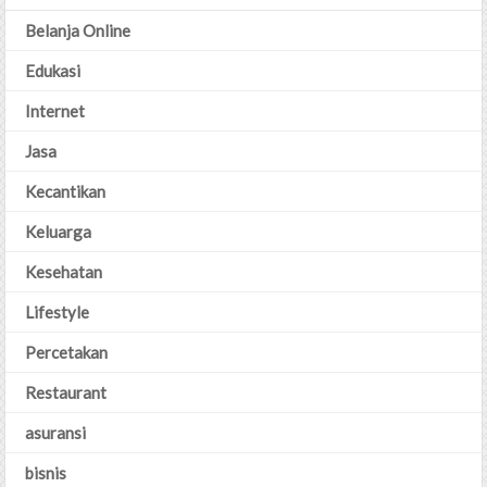
Belanja Online
Edukasi
Internet
Jasa
Kecantikan
Keluarga
Kesehatan
Lifestyle
Percetakan
Restaurant
asuransi
bisnis