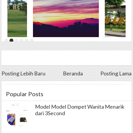
Posting Lebih Baru
Beranda
Posting Lama
Popular Posts
Model Model Dompet Wanita Menarik
dari 3Second