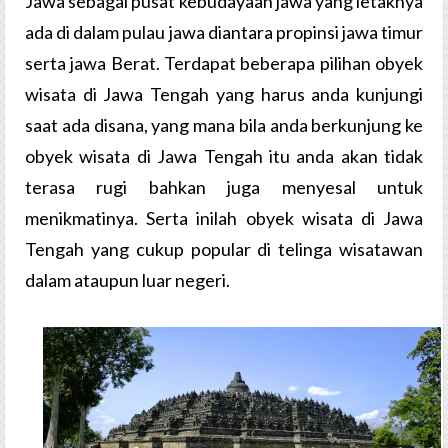
Jawa sebagai pusat kebudayaan jawa yang letaknya
ada di dalam pulau jawa diantara propinsi jawa timur
serta jawa Berat. Terdapat beberapa pilihan obyek
wisata di Jawa Tengah yang harus anda kunjungi
saat ada disana, yang mana bila anda berkunjung ke
obyek wisata di Jawa Tengah itu anda akan tidak
terasa rugi bahkan juga menyesal untuk
menikmatinya. Serta inilah obyek wisata di Jawa
Tengah yang cukup popular di telinga wisatawan
dalam ataupun luar negeri.