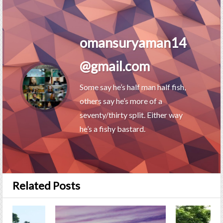
omansuryaman14
@gmail.com
Some say he’s half man half fish,
others say he’s more of a
seventy/thirty split. Either way
he’s a fishy bastard.
Related Posts