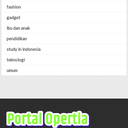
fashion
gadget
ibu dan anak
pendidikan
study in indonesia
teknologi
umum