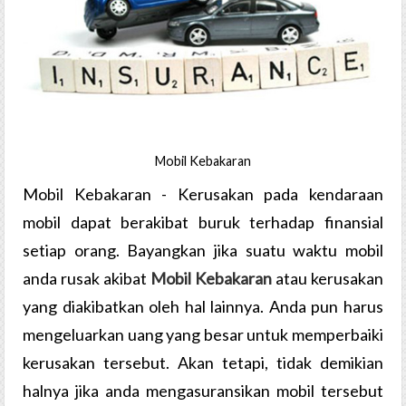
Mobil Kebakaran
Mobil Kebakaran - Kerusakan pada kendaraan
mobil dapat berakibat buruk terhadap finansial
setiap orang. Bayangkan jika suatu waktu mobil
anda rusak akibat
Mobil Kebakaran
atau kerusakan
yang diakibatkan oleh hal lainnya. Anda pun harus
mengeluarkan uang yang besar untuk memperbaiki
kerusakan tersebut. Akan tetapi, tidak demikian
halnya jika anda mengasuransikan mobil tersebut