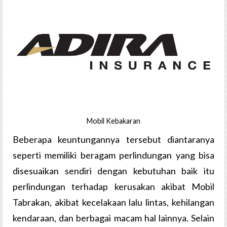
Mobil Kebakaran
Beberapa keuntungannya tersebut diantaranya
seperti memiliki beragam perlindungan yang bisa
disesuaikan sendiri dengan kebutuhan baik itu
perlindungan terhadap kerusakan akibat Mobil
Tabrakan, akibat kecelakaan lalu lintas, kehilangan
kendaraan, dan berbagai macam hal lainnya. Selain