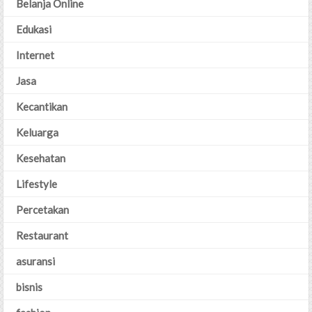
Belanja Online
Edukasi
Internet
Jasa
Kecantikan
Keluarga
Kesehatan
Lifestyle
Percetakan
Restaurant
asuransi
bisnis