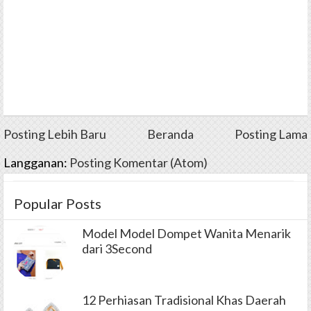
Posting Lebih Baru
Beranda
Posting Lama
Langganan:
Posting Komentar (Atom)
Popular Posts
Model Model Dompet Wanita Menarik
dari 3Second
12 Perhiasan Tradisional Khas Daerah