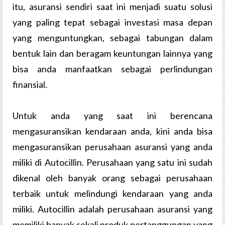
itu, asuransi sendiri saat ini menjadi suatu solusi
yang paling tepat sebagai investasi masa depan
yang menguntungkan, sebagai tabungan dalam
bentuk lain dan beragam keuntungan lainnya yang
bisa anda manfaatkan sebagai perlindungan
finansial.
Untuk anda yang saat ini berencana
mengasuransikan kendaraan anda, kini anda bisa
mengasuransikan perusahaan asuransi yang anda
miliki di Autocillin. Perusahaan yang satu ini sudah
dikenal oleh banyak orang sebagai perusahaan
terbaik untuk melindungi kendaraan yang anda
miliki. Autocillin adalah perusahaan asuransi yang
memiliki banyak sekali produk pertanggungan yang