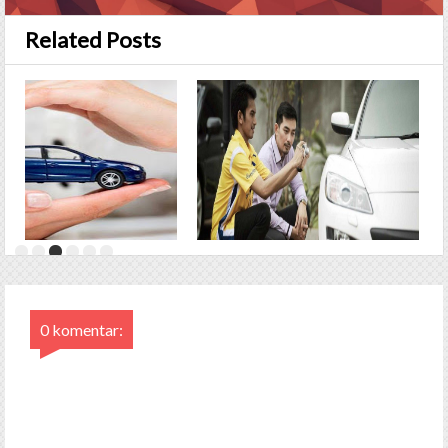
Related Posts
0 komentar: