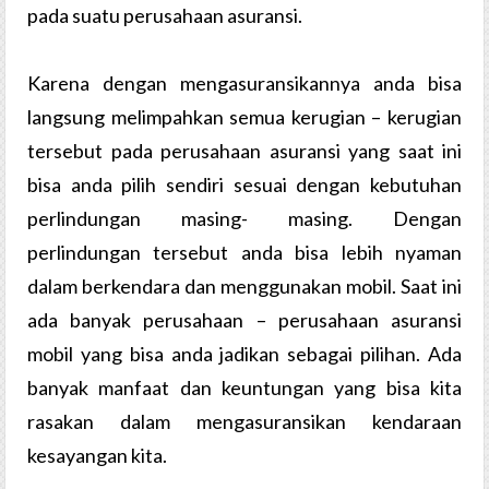
pada suatu perusahaan asuransi.
Karena dengan mengasuransikannya anda bisa
langsung melimpahkan semua kerugian – kerugian
tersebut pada perusahaan asuransi yang saat ini
bisa anda pilih sendiri sesuai dengan kebutuhan
perlindungan masing- masing. Dengan
perlindungan tersebut anda bisa lebih nyaman
dalam berkendara dan menggunakan mobil. Saat ini
ada banyak perusahaan – perusahaan asuransi
mobil yang bisa anda jadikan sebagai pilihan. Ada
banyak manfaat dan keuntungan yang bisa kita
rasakan dalam mengasuransikan kendaraan
kesayangan kita.