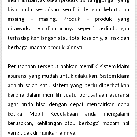
bisa anda sesuaikan sendiri dengan kebutuhan
masing – masing. Produk – produk yang
ditawarkannya diantaranya seperti perlindungan
terhadap kehilangan atau total loss only, all risk dan
berbagai macam produk lainnya.
Perusahaan tersebut bahkan memiliki sistem klaim
asuransi yang mudah untuk dilakukan. Sistem klaim
adalah salah satu sistem yang perlu diperhatikan
karena dalam memilih suatu perusahaan asuransi
agar anda bisa dengan cepat mencairkan dana
ketika Mobil Kecelakaan anda mengalami
kerusakan, kehilangan atau berbagai macam hal
yang tidak diinginkan lainnya.