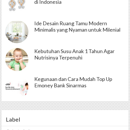
di Indonesia
Ide Desain Ruang Tamu Modern
Minimalis yang Nyaman untuk Milenial
Kebutuhan Susu Anak 1 Tahun Agar
Nutrisinya Terpenuhi
Kegunaan dan Cara Mudah Top Up
Emoney Bank Sinarmas
Label