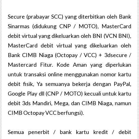
Secure (prabayar SCC) yang diterbitkan oleh Bank
Sinarmas (didukung CNP / MOTO), MasterCard
debit virtual yang dikeluarkan oleh BNI (VCN BNI),
MasterCard debit virtual yang dikeluarkan oleh
Bank CIMB Niaga (Octopay / VCC) + 3dsecure /
Mastercard Fitur. Kode Aman yang diperlukan
untuk transaksi online menggunakan nomor kartu
debit fisik, Ya semuanya bekerja dengan PayPal,
Google Play dll (CNP / MOTO) kecuali untuk kartu
debit 3ds Mandiri, Mega, dan CIMB Niaga, namun
CIMB Octopay VCC berfungsi).
Semua penerbit / bank kartu kredit / debit