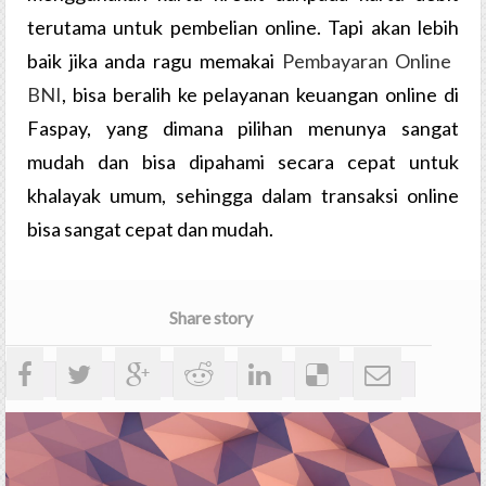
terutama untuk pembelian online. Tapi akan lebih
baik jika anda ragu memakai
Pembayaran​ ​Online​ ​
BNI
, bisa beralih ke pelayanan keuangan online di
Faspay, yang dimana pilihan menunya sangat
mudah dan bisa dipahami secara cepat untuk
khalayak umum, sehingga dalam transaksi online
bisa sangat cepat dan mudah.
Share story