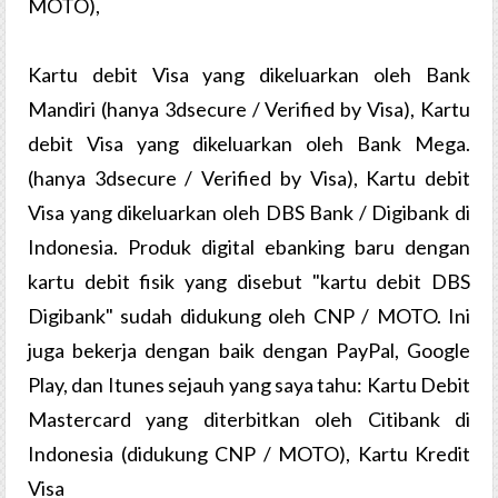
MOTO),
Kartu debit Visa yang dikeluarkan oleh Bank
Mandiri (hanya 3dsecure / Verified by Visa), Kartu
debit Visa yang dikeluarkan oleh Bank Mega.
(hanya 3dsecure / Verified by Visa), Kartu debit
Visa yang dikeluarkan oleh DBS Bank / Digibank di
Indonesia. Produk digital ebanking baru dengan
kartu debit fisik yang disebut "kartu debit DBS
Digibank" sudah didukung oleh CNP / MOTO. Ini
juga bekerja dengan baik dengan PayPal, Google
Play, dan Itunes sejauh yang saya tahu: Kartu Debit
Mastercard yang diterbitkan oleh Citibank di
Indonesia (didukung CNP / MOTO), Kartu Kredit
Visa