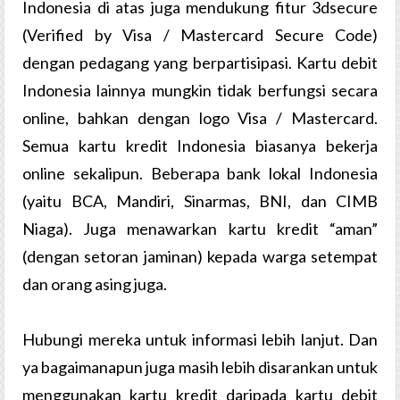
Indonesia di atas juga mendukung fitur 3dsecure
(Verified by Visa / Mastercard Secure Code)
dengan pedagang yang berpartisipasi. Kartu debit
Indonesia lainnya mungkin tidak berfungsi secara
online, bahkan dengan logo Visa / Mastercard.
Semua kartu kredit Indonesia biasanya bekerja
online sekalipun. Beberapa bank lokal Indonesia
(yaitu BCA, Mandiri, Sinarmas, BNI, dan CIMB
Niaga). Juga menawarkan kartu kredit “aman”
(dengan setoran jaminan) kepada warga setempat
dan orang asing juga.
Hubungi mereka untuk informasi lebih lanjut. Dan
ya bagaimanapun juga masih lebih disarankan untuk
menggunakan kartu kredit daripada kartu debit