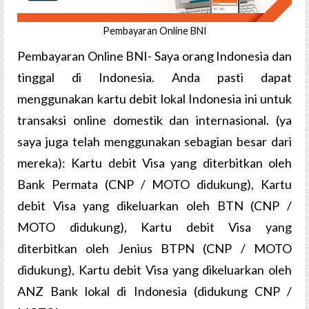
Pembayaran​ ​Online​ ​BNI
Pembayaran​ ​Online​ ​BNI- Saya orang Indonesia dan
tinggal di Indonesia. Anda pasti dapat
menggunakan kartu debit lokal Indonesia ini untuk
transaksi online domestik dan internasional. (ya
saya juga telah menggunakan sebagian besar dari
mereka): Kartu debit Visa yang diterbitkan oleh
Bank Permata (CNP / MOTO didukung), Kartu
debit Visa yang dikeluarkan oleh BTN (CNP /
MOTO didukung), Kartu debit Visa yang
diterbitkan oleh Jenius BTPN (CNP / MOTO
didukung), Kartu debit Visa yang dikeluarkan oleh
ANZ Bank lokal di Indonesia (didukung CNP /