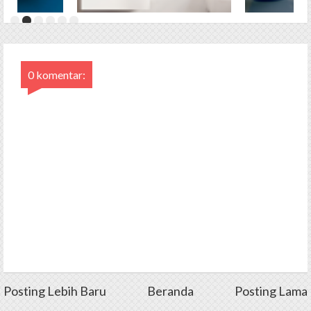
0 komentar:
Posting Lebih Baru
Beranda
Posting Lama