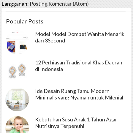
Langganan:
Posting Komentar (Atom)
Popular Posts
Model Model Dompet Wanita Menarik
dari 3Second
12 Perhiasan Tradisional Khas Daerah
di Indonesia
Ide Desain Ruang Tamu Modern
Minimalis yang Nyaman untuk Milenial
Kebutuhan Susu Anak 1 Tahun Agar
Nutrisinya Terpenuhi