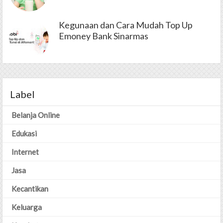
Kegunaan dan Cara Mudah Top Up
Emoney Bank Sinarmas
Label
Belanja Online
Edukasi
Internet
Jasa
Kecantikan
Keluarga