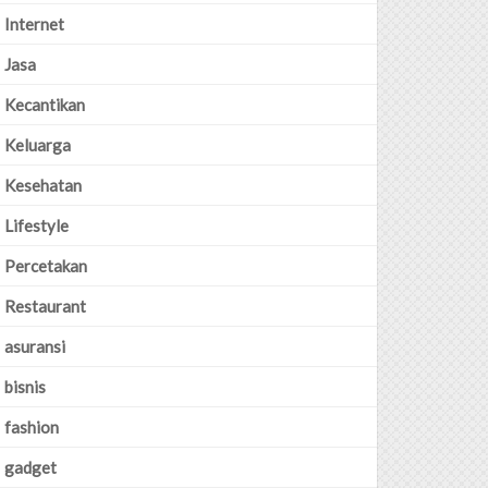
Internet
Jasa
Kecantikan
Keluarga
Kesehatan
Lifestyle
Percetakan
Restaurant
asuransi
bisnis
fashion
gadget