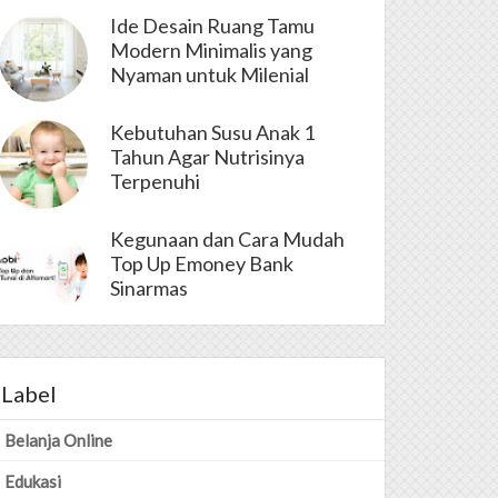
Ide Desain Ruang Tamu
Modern Minimalis yang
Nyaman untuk Milenial
Kebutuhan Susu Anak 1
Tahun Agar Nutrisinya
Terpenuhi
Kegunaan dan Cara Mudah
Top Up Emoney Bank
Sinarmas
Label
Belanja Online
Edukasi