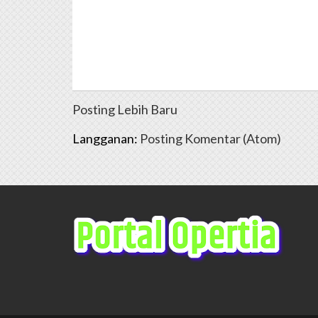
Posting Lebih Baru
Langganan:
Posting Komentar (Atom)