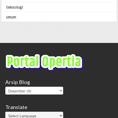
teknologi
umum
Arsip Blog
Translate