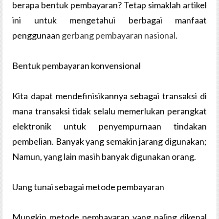
berapa bentuk pembayaran? Tetap simaklah artikel
ini untuk mengetahui berbagai manfaat
penggunaan
gerbang pembayaran nasional
.
Bentuk pembayaran konvensional
Kita dapat mendefinisikannya sebagai transaksi di
mana transaksi tidak selalu memerlukan perangkat
elektronik untuk penyempurnaan tindakan
pembelian. Banyak yang semakin jarang digunakan;
Namun, yang lain masih banyak digunakan orang.
Uang tunai sebagai metode pembayaran
Mungkin metode pembayaran yang paling dikenal