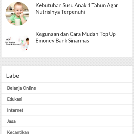
Kebutuhan Susu Anak 1 Tahun Agar
Nutrisinya Terpenuhi
Kegunaan dan Cara Mudah Top Up
Emoney Bank Sinarmas
Label
Belanja Online
Edukasi
Internet
Jasa
Kecantikan