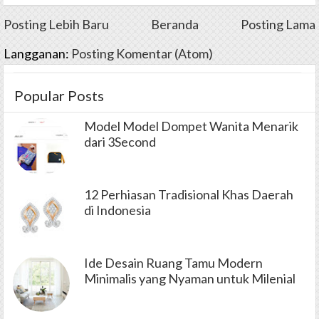
Posting Lebih Baru
Beranda
Posting Lama
Langganan:
Posting Komentar (Atom)
Popular Posts
Model Model Dompet Wanita Menarik
dari 3Second
12 Perhiasan Tradisional Khas Daerah
di Indonesia
Ide Desain Ruang Tamu Modern
Minimalis yang Nyaman untuk Milenial