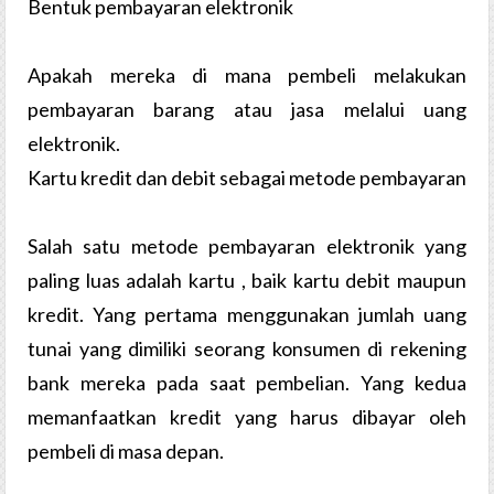
Bentuk pembayaran elektronik
Apakah mereka di mana pembeli melakukan
pembayaran barang atau jasa melalui uang
elektronik.
Kartu kredit dan debit sebagai metode pembayaran
Salah satu metode pembayaran elektronik yang
paling luas adalah kartu , baik kartu debit maupun
kredit. Yang pertama menggunakan jumlah uang
tunai yang dimiliki seorang konsumen di rekening
bank mereka pada saat pembelian. Yang kedua
memanfaatkan kredit yang harus dibayar oleh
pembeli di masa depan.