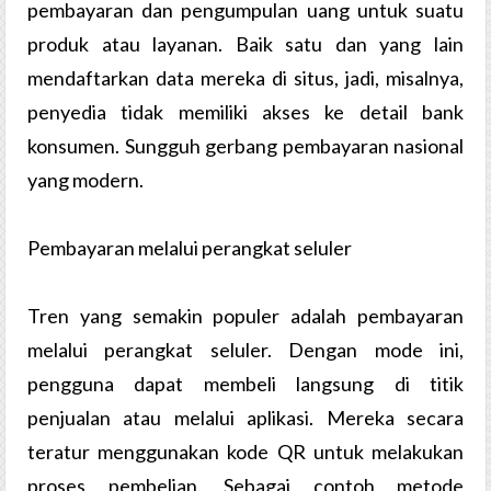
pembayaran dan pengumpulan uang untuk suatu
produk atau layanan. Baik satu dan yang lain
mendaftarkan data mereka di situs, jadi, misalnya,
penyedia tidak memiliki akses ke detail bank
konsumen. Sungguh gerbang pembayaran nasional
yang modern.
Pembayaran melalui perangkat seluler
Tren yang semakin populer adalah pembayaran
melalui perangkat seluler. Dengan mode ini,
pengguna dapat membeli langsung di titik
penjualan atau melalui aplikasi. Mereka secara
teratur menggunakan kode QR untuk melakukan
proses pembelian. Sebagai contoh metode