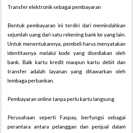
Transfer elektronik sebagai pembayaran
Bentuk pembayaran ini terdiri dari memindahkan
sejumlah uang dari satu rekening bank ke yang lain.
Untuk menentukannya, pembeli harus menyatakan
identitasnya melalui kode yang disediakan oleh
bank. Baik kartu kredit maupun kartu debit dan
transfer adalah layanan yang ditawarkan oleh
lembaga perbankan.
Pembayaran online tanpa perlu kartu langsung
Perusahaan seperti Faspay, berfungsi sebagai
perantara antara pelanggan dan penjual dalam