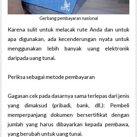
Gerbang pembayaran nasional
Karena sulit untuk melacak rute Anda dan untuk
apa digunakan, ada kecenderungan nyata untuk
menggunakan lebih banyak uang elektronik
daripada uang tunai.
Periksa sebagai metode pembayaran
Gagasan cek pada dasarnya sama terlepas dari jenis
yang dimaksud (pribadi, bank, dll.): Pembeli
memperpanjang dokumen bersertifikat dengan
jumlah yang harus dibayarkan kepada pembawa,
yang berubah untuk uang tunai.