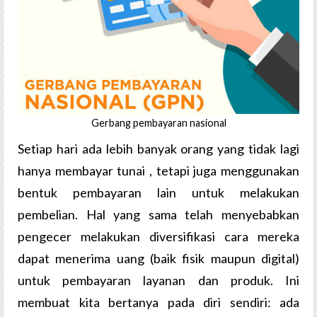
Gerbang pembayaran nasional
Setiap hari ada lebih banyak orang yang tidak lagi
hanya membayar tunai , tetapi juga menggunakan
bentuk pembayaran lain untuk melakukan
pembelian. Hal yang sama telah menyebabkan
pengecer melakukan diversifikasi cara mereka
dapat menerima uang (baik fisik maupun digital)
untuk pembayaran layanan dan produk. Ini
membuat kita bertanya pada diri sendiri: ada