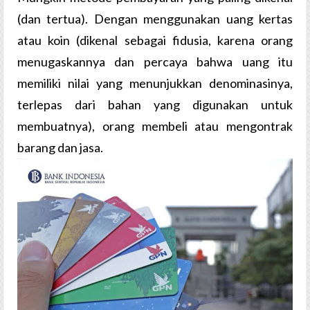
(dan tertua). Dengan menggunakan uang kertas
atau koin (dikenal sebagai fidusia, karena orang
menugaskannya dan percaya bahwa uang itu
memiliki nilai yang menunjukkan denominasinya,
terlepas dari bahan yang digunakan untuk
membuatnya), orang membeli atau mengontrak
barang dan jasa.