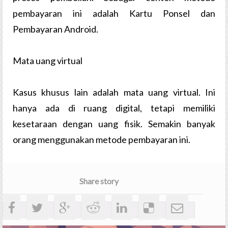
pembayaran ini adalah Kartu Ponsel dan
Pembayaran Android.
Mata uang virtual
Kasus khusus lain adalah mata uang virtual. Ini
hanya ada di ruang digital, tetapi memiliki
kesetaraan dengan uang fisik. Semakin banyak
orang menggunakan metode pembayaran ini.
Share story