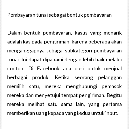
Pembayaran tunai sebagai bentuk pembayaran
Dalam bentuk pembayaran, kasus yang menarik
adalah kas pada pengiriman, karena beberapa akan
menganggapnya sebagai subkategori pembayaran
tunai. Ini dapat dipahami dengan lebih baik melalui
contoh. Di Facebook ada opsi untuk menjual
berbagai produk. Ketika seorang pelanggan
memilih satu, mereka menghubungi pemasok
mereka dan menyetujui tempat pengiriman. Begitu
mereka melihat satu sama lain, yang pertama
memberikan uang kepada yang kedua untuk input.