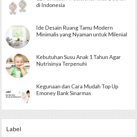
di Indonesia
Ide Desain Ruang Tamu Modern
Minimalis yang Nyaman untuk Milenial
Kebutuhan Susu Anak 1 Tahun Agar
Nutrisinya Terpenuhi
Kegunaan dan Cara Mudah Top Up
Emoney Bank Sinarmas
Label