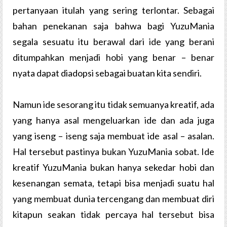
pertanyaan itulah yang sering terlontar. Sebagai
bahan penekanan saja bahwa bagi YuzuMania
segala sesuatu itu berawal dari ide yang berani
ditumpahkan menjadi hobi yang benar – benar
nyata dapat diadopsi sebagai buatan kita sendiri.
Namun ide sesorang itu tidak semuanya kreatif, ada
yang hanya asal mengeluarkan ide dan ada juga
yang iseng – iseng saja membuat ide asal – asalan.
Hal tersebut pastinya bukan YuzuMania sobat. Ide
kreatif YuzuMania bukan hanya sekedar hobi dan
kesenangan semata, tetapi bisa menjadi suatu hal
yang membuat dunia tercengang dan membuat diri
kitapun seakan tidak percaya hal tersebut bisa