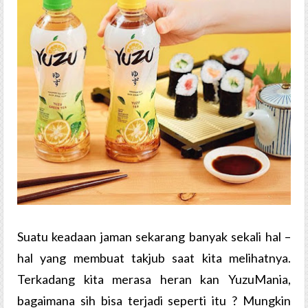
Suatu keadaan jaman sekarang banyak sekali hal –
hal yang membuat takjub saat kita melihatnya.
Terkadang kita merasa heran kan YuzuMania,
bagaimana sih bisa terjadi seperti itu ? Mungkin