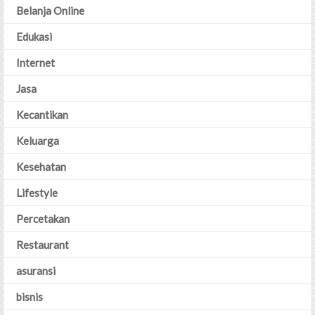
Belanja Online
Edukasi
Internet
Jasa
Kecantikan
Keluarga
Kesehatan
Lifestyle
Percetakan
Restaurant
asuransi
bisnis