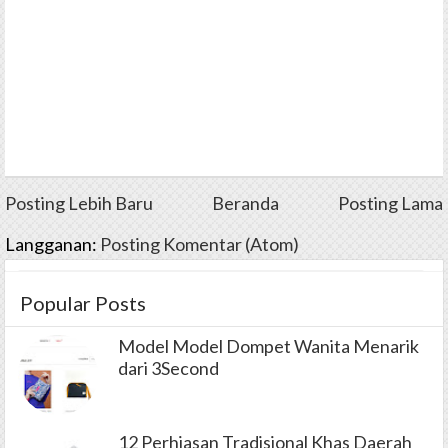
Posting Lebih Baru
Beranda
Posting Lama
Langganan:
Posting Komentar (Atom)
Popular Posts
Model Model Dompet Wanita Menarik
dari 3Second
12 Perhiasan Tradisional Khas Daerah