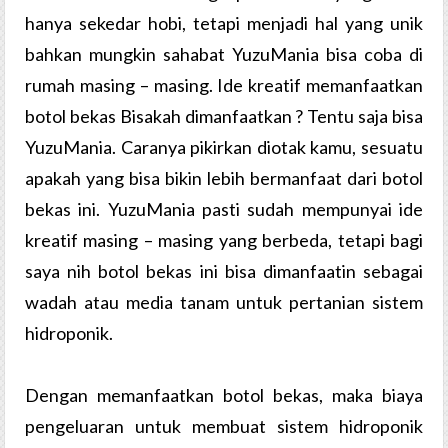
hanya sekedar hobi, tetapi menjadi hal yang unik
bahkan mungkin sahabat YuzuMania bisa coba di
rumah masing – masing. Ide kreatif memanfaatkan
botol bekas Bisakah dimanfaatkan ? Tentu saja bisa
YuzuMania. Caranya pikirkan diotak kamu, sesuatu
apakah yang bisa bikin lebih bermanfaat dari botol
bekas ini. YuzuMania pasti sudah mempunyai ide
kreatif masing – masing yang berbeda, tetapi bagi
saya nih botol bekas ini bisa dimanfaatin sebagai
wadah atau media tanam untuk pertanian sistem
hidroponik.
Dengan memanfaatkan botol bekas, maka biaya
pengeluaran untuk membuat sistem hidroponik