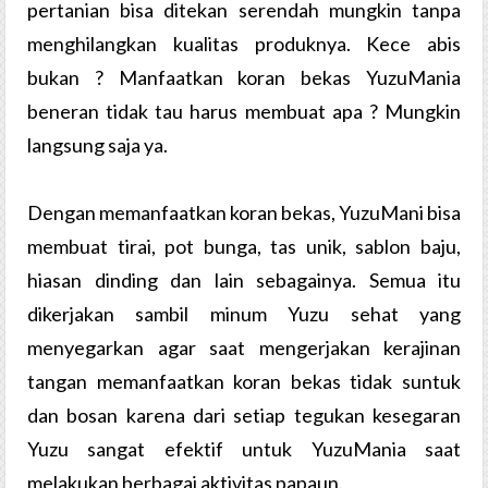
pertanian bisa ditekan serendah mungkin tanpa
menghilangkan kualitas produknya. Kece abis
bukan ? Manfaatkan koran bekas YuzuMania
beneran tidak tau harus membuat apa ? Mungkin
langsung saja ya.
Dengan memanfaatkan koran bekas, YuzuMani bisa
membuat tirai, pot bunga, tas unik, sablon baju,
hiasan dinding dan lain sebagainya. Semua itu
dikerjakan sambil minum Yuzu sehat yang
menyegarkan agar saat mengerjakan kerajinan
tangan memanfaatkan koran bekas tidak suntuk
dan bosan karena dari setiap tegukan kesegaran
Yuzu sangat efektif untuk YuzuMania saat
melakukan berbagai aktivitas papaun.