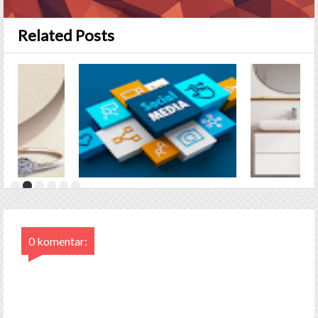
Related Posts
0 komentar: