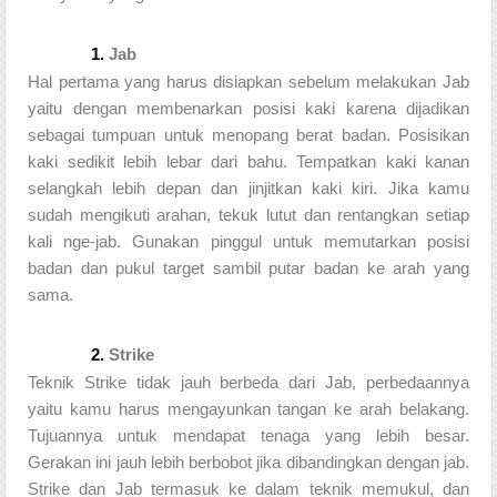
Jab
Hal pertama yang harus disiapkan sebelum melakukan Jab 
yaitu dengan membenarkan posisi kaki karena dijadikan 
sebagai tumpuan untuk menopang berat badan. Posisikan 
kaki sedikit lebih lebar dari bahu. Tempatkan kaki kanan 
selangkah lebih depan dan jinjitkan kaki kiri. Jika kamu 
sudah mengikuti arahan, tekuk lutut dan rentangkan setiap 
kali nge-jab. Gunakan pinggul untuk memutarkan posisi 
badan dan pukul target sambil putar badan ke arah yang 
sama. 
Strike
Teknik Strike tidak jauh berbeda dari Jab, perbedaannya 
yaitu kamu harus mengayunkan tangan ke arah belakang. 
Tujuannya untuk mendapat tenaga yang lebih besar. 
Gerakan ini jauh lebih berbobot jika dibandingkan dengan jab. 
Strike dan Jab termasuk ke dalam teknik memukul, dan 