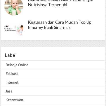
Nutrisinya Terpenuhi
Kegunaan dan Cara Mudah Top Up
Emoney Bank Sinarmas
Label
Belanja Online
Edukasi
Internet
Jasa
Kecantikan