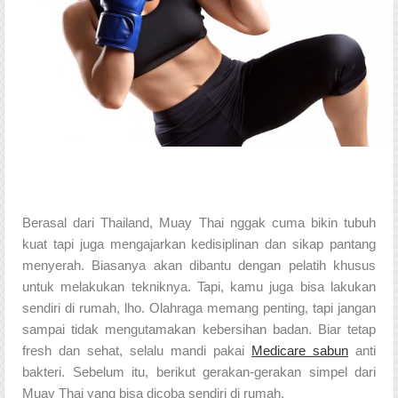
Berasal dari Thailand, Muay Thai nggak cuma bikin tubuh 
kuat tapi juga mengajarkan kedisiplinan dan sikap pantang 
menyerah. Biasanya akan dibantu dengan pelatih khusus 
untuk melakukan tekniknya. Tapi, kamu juga bisa lakukan 
sendiri di rumah, lho. Olahraga memang penting, tapi jangan 
sampai tidak mengutamakan kebersihan badan. Biar tetap 
fresh dan sehat, selalu mandi pakai 
Medicare sabun
 anti 
bakteri. Sebelum itu, berikut gerakan-gerakan simpel dari 
Muay Thai yang bisa dicoba sendiri di rumah. 