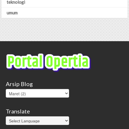
teknologi
umum
Arsip Blog
Translate