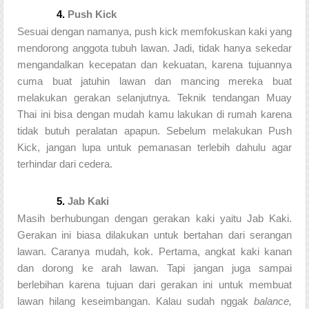
Push Kick 
Sesuai dengan namanya, push kick memfokuskan kaki yang 
mendorong anggota tubuh lawan. Jadi, tidak hanya sekedar 
mengandalkan kecepatan dan kekuatan, karena tujuannya 
cuma buat jatuhin lawan dan mancing mereka buat 
melakukan gerakan selanjutnya. Teknik tendangan Muay 
Thai ini bisa dengan mudah kamu lakukan di rumah karena 
tidak butuh peralatan apapun. Sebelum melakukan Push 
Kick, jangan lupa untuk pemanasan terlebih dahulu agar 
terhindar dari cedera. 
Jab Kaki
Masih berhubungan dengan gerakan kaki yaitu Jab Kaki. 
Gerakan ini biasa dilakukan untuk bertahan dari serangan 
lawan. Caranya mudah, kok. Pertama, angkat kaki kanan 
dan dorong ke arah lawan. Tapi jangan juga sampai 
berlebihan karena tujuan dari gerakan ini untuk membuat 
lawan hilang keseimbangan. Kalau sudah nggak 
balance, 