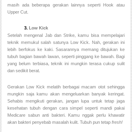
masih ada beberapa gerakan lainnya seperti Hook atau 
Upper Cut. 
Low Kick 
Setelah mengenal Jab dan Strike, kamu bisa mempelajari 
teknik memukul salah satunya Low Kick. Nah, gerakan ini 
lebih berfokus ke kaki. Sasarannya memang ditujukan ke 
tubuh bagian bawah lawan, seperti pinggang ke bawah. Bagi 
yang belum terbiasa, teknik ini mungkin terasa cukup sulit 
dan sedikit berat. 
Gerakan Low Kick melatih berbagai macam otot sehingga 
mungkin saja kamu akan mengeluarkan banyak keringat. 
Sehabis mengikuti gerakan, jangan lupa untuk tetap jaga 
kesehatan tubuh dengan cara simpel seperti mandi pakai 
Medicare sabun anti bakteri. Kamu nggak perlu khawatir 
akan bakteri penyebab masalah kulit. Tubuh pun tetap 
fresh! 