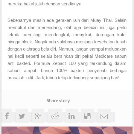
mereka bakal jatuh dengan sendirinya. 
Sebenarnya masih ada gerakan lain dari Muay Thai. Selain 
memukul dan menendang, olahraga beladiri ini juga perlu 
teknik memiting, mendengkul, menyikut, dorongan kaki, 
hingga block. Nggak ada salahnya menjaga kesehatan tubuh 
dengan olahraga bela diri. Namun, jangan sampai melupakan 
hal kecil seperti selalu bersihkan diri pakai Medicare sabun 
anti bakteri. Formula Zebact 100 yang terkandung dalam 
sabun, ampuh bunuh 100% bakteri penyebab berbagai 
masalah kulit. Jadi, tubuh tetap terlindungi sepanjang hari!
Share story