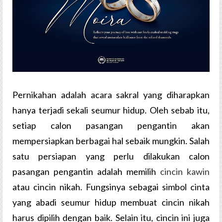
Pernikahan adalah acara sakral yang diharapkan
hanya terjadi sekali seumur hidup. Oleh sebab itu,
setiap calon pasangan pengantin akan
mempersiapkan berbagai hal sebaik mungkin. Salah
satu persiapan yang perlu dilakukan calon
pasangan pengantin adalah memilih
cincin kawin
atau cincin nikah. Fungsinya sebagai simbol cinta
yang abadi seumur hidup membuat cincin nikah
harus dipilih dengan baik. Selain itu, cincin ini juga