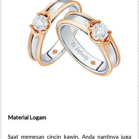
Material Logam
Saat memesan cincin kawin, Anda nantinya juga