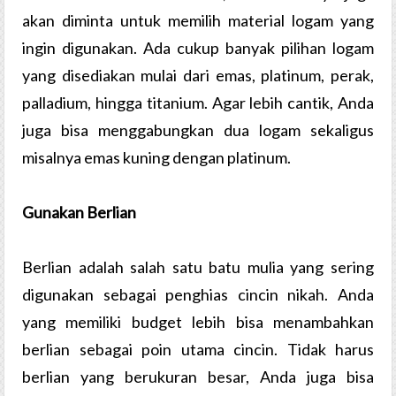
akan diminta untuk memilih material logam yang
ingin digunakan. Ada cukup banyak pilihan logam
yang disediakan mulai dari emas, platinum, perak,
palladium, hingga titanium. Agar lebih cantik, Anda
juga bisa menggabungkan dua logam sekaligus
misalnya emas kuning dengan platinum.
Gunakan Berlian
Berlian adalah salah satu batu mulia yang sering
digunakan sebagai penghias cincin nikah. Anda
yang memiliki budget lebih bisa menambahkan
berlian sebagai poin utama cincin. Tidak harus
berlian yang berukuran besar, Anda juga bisa