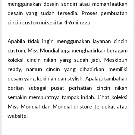
menggunakan desain sendiri atau memanfaatkan
desain yang sudah tersedia. Proses pembuatan
cincin custom ini sekitar 4-6 minggu.
Apabila tidak ingin menggunakan layanan cincin
custom, Miss Mondial juga menghadirkan beragam
koleksi cincin nikah yang sudah jadi. Meskipun
ready, namun cincin yang dihadirkan memiliki
desain yang kekinian dan stylish. Apalagi tambahan
berlian sebagai pusat perhatian cincin nikah
semakin membuatnya tampak indah. Lihat koleksi
Miss Mondial dan Mondial di store terdekat atau
website.