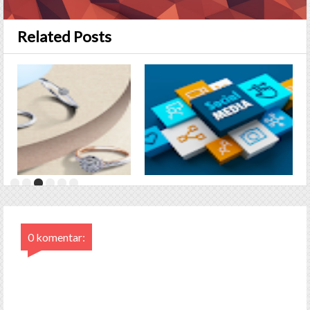
Related Posts
0 komentar: