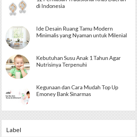
di Indonesia
Ide Desain Ruang Tamu Modern
Minimalis yang Nyaman untuk Milenial
Kebutuhan Susu Anak 1 Tahun Agar
Nutrisinya Terpenuhi
Kegunaan dan Cara Mudah Top Up
Emoney Bank Sinarmas
Label