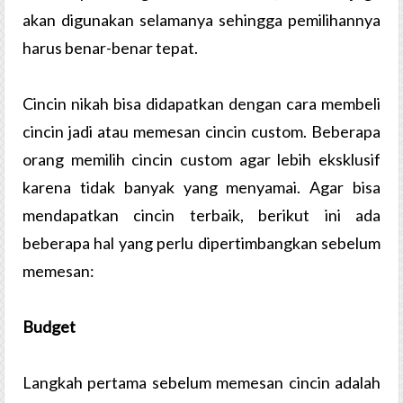
akan digunakan selamanya sehingga pemilihannya
harus benar-benar tepat.
Cincin nikah bisa didapatkan dengan cara membeli
cincin jadi atau memesan cincin custom. Beberapa
orang memilih cincin custom agar lebih eksklusif
karena tidak banyak yang menyamai. Agar bisa
mendapatkan cincin terbaik, berikut ini ada
beberapa hal yang perlu dipertimbangkan sebelum
memesan:
Budget
Langkah pertama sebelum memesan cincin adalah