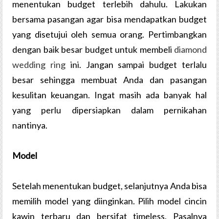
menentukan budget terlebih dahulu. Lakukan
bersama pasangan agar bisa mendapatkan budget
yang disetujui oleh semua orang. Pertimbangkan
dengan baik besar budget untuk membeli
diamond
wedding ring
ini. Jangan sampai budget terlalu
besar sehingga membuat Anda dan pasangan
kesulitan keuangan. Ingat masih ada banyak hal
yang perlu dipersiapkan dalam pernikahan
nantinya.
Model
Setelah menentukan budget, selanjutnya Anda bisa
memilih model yang diinginkan. Pilih model cincin
kawin terbaru dan bersifat timeless. Pasalnya