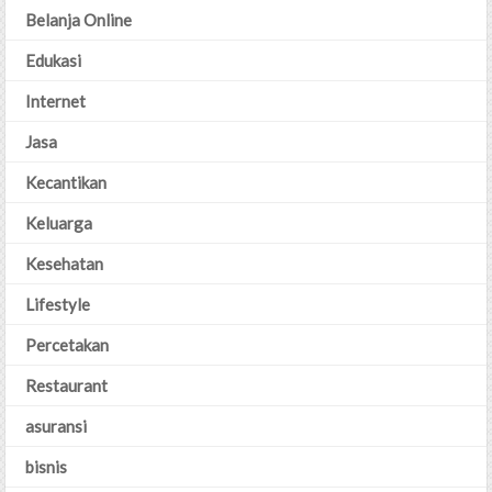
Belanja Online
Edukasi
Internet
Jasa
Kecantikan
Keluarga
Kesehatan
Lifestyle
Percetakan
Restaurant
asuransi
bisnis