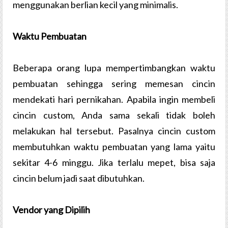
menggunakan berlian kecil yang minimalis.
Waktu Pembuatan
Beberapa orang lupa mempertimbangkan waktu
pembuatan sehingga sering memesan cincin
mendekati hari pernikahan. Apabila ingin membeli
cincin custom, Anda sama sekali tidak boleh
melakukan hal tersebut. Pasalnya cincin custom
membutuhkan waktu pembuatan yang lama yaitu
sekitar 4-6 minggu. Jika terlalu mepet, bisa saja
cincin belum jadi saat dibutuhkan.
Vendor yang Dipilih