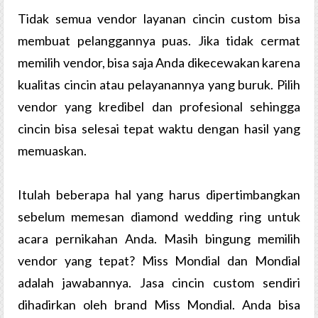
Tidak semua vendor layanan cincin custom bisa
membuat pelanggannya puas. Jika tidak cermat
memilih vendor, bisa saja Anda dikecewakan karena
kualitas cincin atau pelayanannya yang buruk. Pilih
vendor yang kredibel dan profesional sehingga
cincin bisa selesai tepat waktu dengan hasil yang
memuaskan.
Itulah beberapa hal yang harus dipertimbangkan
sebelum memesan diamond wedding ring untuk
acara pernikahan Anda. Masih bingung memilih
vendor yang tepat? Miss Mondial dan Mondial
adalah jawabannya. Jasa cincin custom sendiri
dihadirkan oleh brand Miss Mondial. Anda bisa