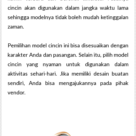
cincin akan digunakan dalam jangka waktu lama
sehingga modelnya tidak boleh mudah ketinggalan
zaman.
Pemilihan model cincin ini bisa disesuaikan dengan
karakter Anda dan pasangan. Selain itu, pilih model
cincin yang nyaman untuk digunakan dalam
aktivitas sehari-hari. Jika memiliki desain buatan
sendiri, Anda bisa mengajukannya pada pihak
vendor.