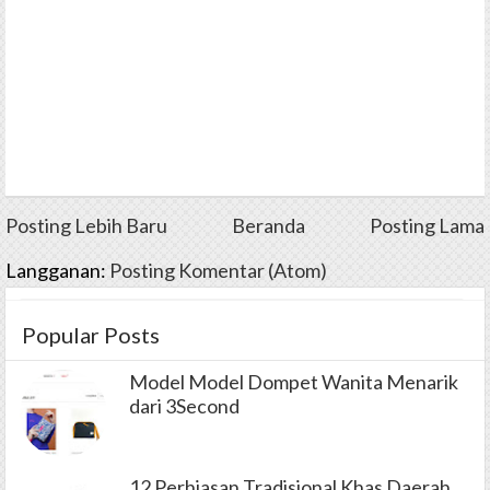
Posting Lebih Baru
Beranda
Posting Lama
Langganan:
Posting Komentar (Atom)
Popular Posts
Model Model Dompet Wanita Menarik
dari 3Second
12 Perhiasan Tradisional Khas Daerah