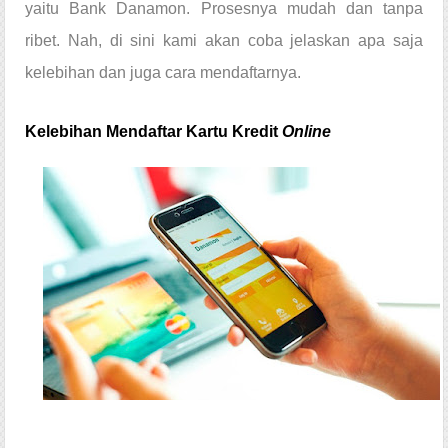
yaitu Bank Danamon. Prosesnya mudah dan tanpa 
ribet. Nah, di sini kami akan coba jelaskan apa saja 
kelebihan dan juga cara mendaftarnya.
Kelebihan Mendaftar Kartu Kredit 
Online