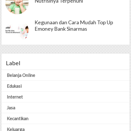
Nutrisinya Terpenuhi
Kegunaan dan Cara Mudah Top Up
Emoney Bank Sinarmas
Label
Belanja Online
Edukasi
Internet
Jasa
Kecantikan
Keluarga