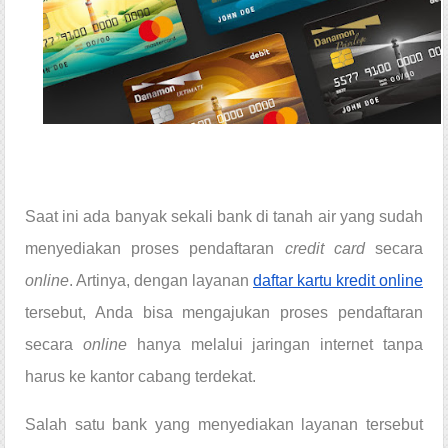
Saat ini ada banyak sekali bank di tanah air yang sudah 
menyediakan proses pendaftaran 
credit card 
secara 
online
. Artinya, dengan layanan 
daftar kartu kredit 
online
tersebut, Anda bisa mengajukan proses pendaftaran 
secara 
online 
hanya melalui jaringan internet tanpa 
harus ke kantor cabang terdekat.
Salah satu bank yang menyediakan layanan tersebut 