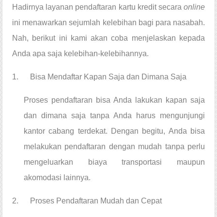
Hadirnya layanan pendaftaran kartu kredit secara 
online 
ini menawarkan sejumlah kelebihan bagi para nasabah. 
Nah, berikut ini kami akan coba menjelaskan kepada 
Anda apa saja kelebihan-kelebihannya.
1.      Bisa Mendaftar Kapan Saja dan Dimana Saja
Proses pendaftaran bisa Anda lakukan kapan saja 
dan dimana saja tanpa Anda harus mengunjungi 
kantor cabang terdekat. Dengan begitu, Anda bisa 
melakukan pendaftaran dengan mudah tanpa perlu 
mengeluarkan biaya transportasi maupun 
akomodasi lainnya.
2.      Proses Pendaftaran Mudah dan Cepat