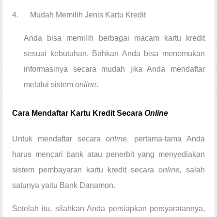
4.      Mudah Memilih Jenis Kartu Kredit
Anda bisa memilih berbagai macam kartu kredit 
sesuai kebutuhan. Bahkan Anda bisa menemukan 
informasinya secara mudah jika Anda mendaftar 
melalui sistem 
online
.
Cara Mendaftar Kartu Kredit Secara 
Online
Untuk mendaftar secara 
online
, pertama-tama Anda 
harus mencari bank atau penerbit yang menyediakan 
sistem pembayaran kartu kredit secara 
online, 
salah 
satunya yaitu Bank Danamon.
Setelah itu, silahkan Anda persiapkan persyaratannya, 