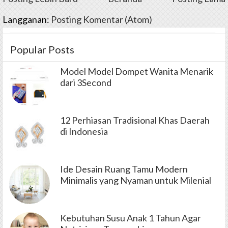
Langganan:
Posting Komentar (Atom)
Popular Posts
Model Model Dompet Wanita Menarik
dari 3Second
12 Perhiasan Tradisional Khas Daerah
di Indonesia
Ide Desain Ruang Tamu Modern
Minimalis yang Nyaman untuk Milenial
Kebutuhan Susu Anak 1 Tahun Agar