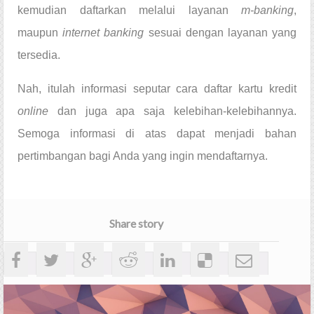
kemudian daftarkan melalui layanan 
m-banking
, 
maupun 
internet banking 
sesuai dengan layanan yang 
tersedia.
Nah, itulah informasi seputar cara 
daftar kartu kredit 
online
dan juga apa saja kelebihan-kelebihannya. 
Semoga informasi di atas dapat menjadi bahan 
pertimbangan bagi Anda yang ingin mendaftarnya.
Share story