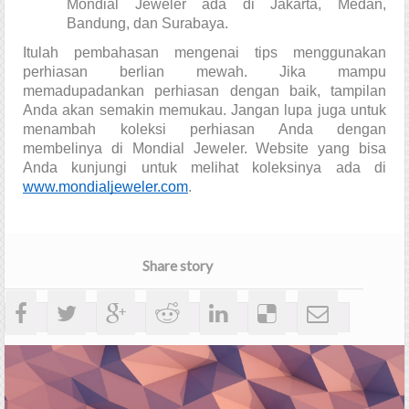
Mondial Jeweler ada di Jakarta, Medan, 
Bandung, dan Surabaya.
Itulah pembahasan mengenai tips menggunakan 
perhiasan berlian mewah
. Jika mampu 
memadupadankan perhiasan dengan baik, tampilan 
Anda akan semakin memukau. Jangan lupa juga untuk 
menambah koleksi perhiasan Anda dengan 
membelinya di Mondial Jeweler. Website yang bisa 
Anda kunjungi untuk melihat koleksinya ada di 
www.mondialjeweler.com
. 
Share story