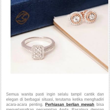
Semua wanita pasti ingin selalu tampil cantik dan 
elegan di berbagai situasi, terutama ketika menghadiri 
acara-acara penting. 
Perhiasan berlian mewah
bisa 
menyelamatkan penampilan Anda. Pasalnya dengan 