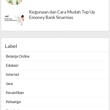
Kegunaan dan Cara Mudah Top Up
Emoney Bank Sinarmas
Label
Belanja Online
Edukasi
Internet
Jasa
Kecantikan
Keluarga