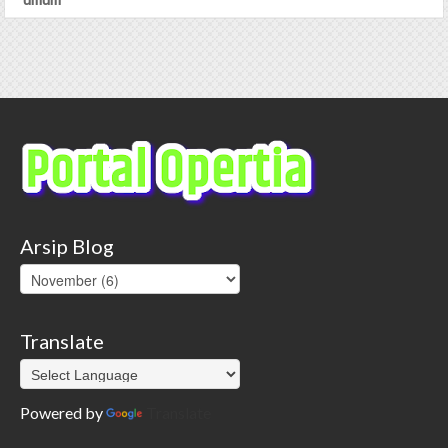
Arsip Blog
Translate
Powered by
Translate