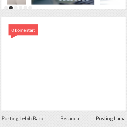
0 komentar:
Posting Lebih Baru
Beranda
Posting Lama