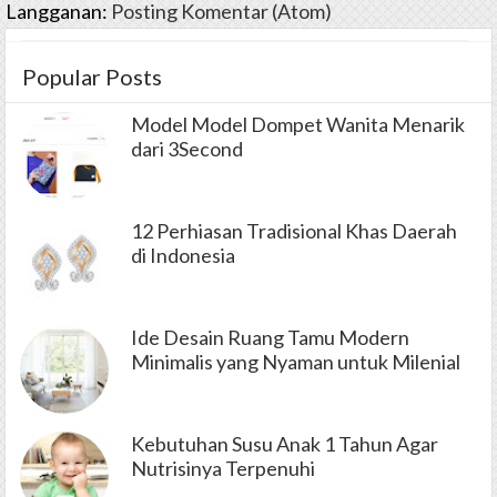
Langganan:
Posting Komentar (Atom)
Popular Posts
Model Model Dompet Wanita Menarik
dari 3Second
12 Perhiasan Tradisional Khas Daerah
di Indonesia
Ide Desain Ruang Tamu Modern
Minimalis yang Nyaman untuk Milenial
Kebutuhan Susu Anak 1 Tahun Agar
Nutrisinya Terpenuhi