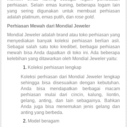
perhiasan. Selain emas kuning, beberapa logam lain 
yang sering digunakan untuk membuat perhiasan 
adalah platinum, emas putih, dan 
rose gold
.
Perhiasan Mewah dari Mondial Jeweler
Mondial Jeweler adalah brand atau toko perhiasan yang 
menyediakan banyak koleksi 
perhiasan berlian asli
. 
Sebagai salah satu toko kredibel, berbagai perhiasan 
mewah bisa Anda dapatkan di toko ini. Ada beberapa 
kelebihan yang ditawarkan oleh Mondial Jeweler yaitu:
Koleksi perhiasan lengkap
Koleksi perhiasan dari Mondial Jeweler lengkap 
sehingga bisa disesuaikan dengan kebutuhan. 
Anda bisa mendapatkan berbagai macam 
perhiasan mulai dari cincin, kalung, liontin, 
gelang, anting, dan lain sebagainya. Bahkan 
Anda juga bisa menemukan jenis gelang dan 
anting yang berbeda.
Model beragam