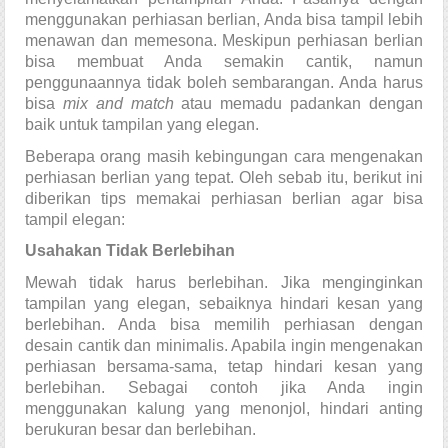
menggunakan perhiasan berlian, Anda bisa tampil lebih 
menawan dan memesona. Meskipun perhiasan berlian 
bisa membuat Anda semakin cantik, namun 
penggunaannya tidak boleh sembarangan. Anda harus 
bisa 
mix and match 
atau memadu padankan dengan 
baik untuk tampilan yang elegan.
Beberapa orang masih kebingungan cara mengenakan 
perhiasan berlian yang tepat. Oleh sebab itu, berikut ini 
diberikan tips memakai perhiasan berlian agar bisa 
tampil elegan:
Usahakan Tidak Berlebihan
Mewah tidak harus berlebihan. Jika menginginkan 
tampilan yang elegan, sebaiknya hindari kesan yang 
berlebihan. Anda bisa memilih perhiasan dengan 
desain cantik dan minimalis. Apabila ingin mengenakan 
perhiasan bersama-sama, tetap hindari kesan yang 
berlebihan. Sebagai contoh jika Anda ingin 
menggunakan kalung yang menonjol, hindari anting 
berukuran besar dan berlebihan.