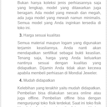
Bukan hanya koleksi jenis perhiasannya saja 
yang lengkap, model yang ditawarkan juga 
beragam. Ada model yang mewah dan megah, 
ada juga model yang mewah namun minimalis. 
Semua model yang Anda inginkan tersedia di 
toko ini.
Harga sesuai kualitas
Semua material maupun logam yang digunakan 
terjamin keasliannya. Anda nanti akan 
mendapatkan sertifikat sebagai bukti keaslian. 
Tenang saja, harga yang Anda keluarkan 
nantinya sesuai dengan kualitas yang 
didapatkan. Dijamin Anda tidak akan kecewa 
apabila membeli perhiasan di Mondial Jeweler.
Mudah didapatkan
Kelebihan yang terakhir yaitu mudah didapatkan. 
Pembelian bisa dilakukan secara online atau 
juga offline. Pembelian offline bisa dengan 
mengunjungi toko fisik terdekat. Saat ini toko fisik 